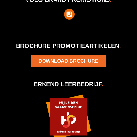
BROCHURE PROMOTIEARTIKELEN
.
DOWNLOAD BROCHURE
ERKEND LEERBEDRIJF
.