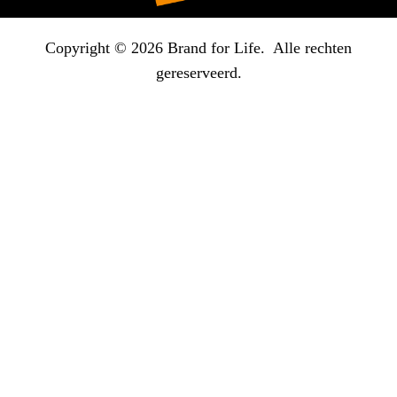
Copyright © 2026 Brand for Life. Alle rechten
gereserveerd.