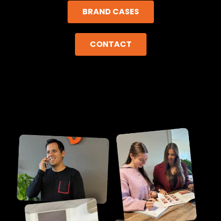
BRAND CASES
CONTACT