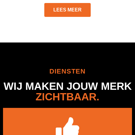
LEES MEER
DIENSTEN
WIJ MAKEN JOUW MERK
ZICHTBAAR.