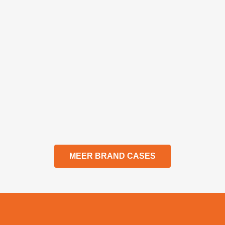
MEER BRAND CASES