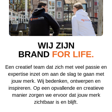
WIJ ZIJN
BRAND
FOR LIFE.
Een creatief team dat zich met veel passie en
expertise inzet om aan de slag te gaan met
jouw merk. Wij bedenken, ontwerpen en
inspireren. Op een opvallende en creatieve
manier zorgen we ervoor dat jouw merk
zichtbaar is en blijft.