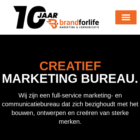
CREATIEF
MARKETING BUREAU.
Wij zijn een full-service marketing- en
communicatiebureau dat zich bezighoudt met het
bouwen, ontwerpen en creëren van sterke
merken.