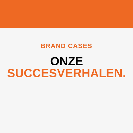
BRAND CASES
ONZE
SUCCESVERHALEN.