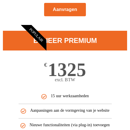
Aanvragen
POPULAIR
BEHEER PREMIUM
1325
€
excl. BTW
15 uur werkzaamheden
Aanpassingen aan de vormgeving van je website
Nieuwe functionaliteiten (via plug-in) toevoegen