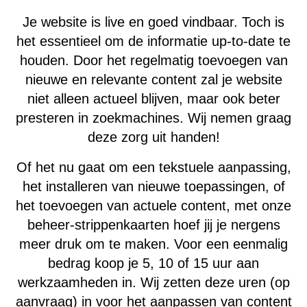
Je website is live en goed vindbaar. Toch is
het essentieel om de informatie up-to-date te
houden. Door het regelmatig toevoegen van
nieuwe en relevante content zal je website
niet alleen actueel blijven, maar ook beter
presteren in zoekmachines. Wij nemen graag
deze zorg uit handen!
Of het nu gaat om een tekstuele aanpassing,
het installeren van nieuwe toepassingen, of
het toevoegen van actuele content, met onze
beheer-strippenkaarten hoef jij je nergens
meer druk om te maken. Voor een eenmalig
bedrag koop je 5, 10 of 15 uur aan
werkzaamheden in. Wij zetten deze uren (op
aanvraag) in voor het aanpassen van content