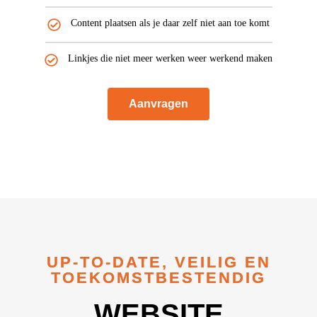
Content plaatsen als je daar zelf niet aan toe komt
Linkjes die niet meer werken weer werkend maken
Aanvragen
UP-TO-DATE, VEILIG EN
TOEKOMSTBESTENDIG
WEBSITE