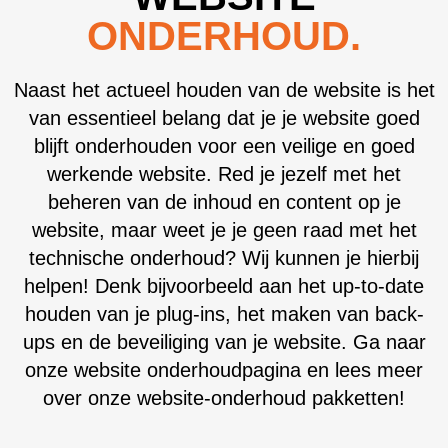
ONDERHOUD.
Naast het actueel houden van de website is het
van essentieel belang dat je je website goed
blijft onderhouden voor een veilige en goed
werkende website. Red je jezelf met het
beheren van de inhoud en content op je
website, maar weet je je geen raad met het
technische onderhoud? Wij kunnen je hierbij
helpen! Denk bijvoorbeeld aan het up-to-date
houden van je plug-ins, het maken van back-
ups en de beveiliging van je website. Ga naar
onze website onderhoudpagina en lees meer
over onze website-onderhoud pakketten!