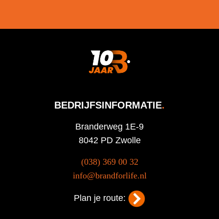
BEDRIJFSINFORMATIE
.
Branderweg 1E-9
8042 PD Zwolle
(038) 369 00 32
info@brandforlife.nl
Plan je route: