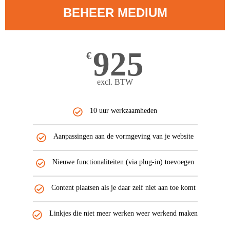
BEHEER MEDIUM
925
€
excl. BTW
10 uur werkzaamheden
Aanpassingen aan de vormgeving van je website
Nieuwe functionaliteiten (via plug-in) toevoegen
Content plaatsen als je daar zelf niet aan toe komt
Linkjes die niet meer werken weer werkend maken