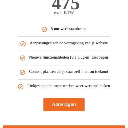
475
excl. BTW
5 uur werkzaamheden
Aanpassingen aan de vormgeving van je website
Nieuwe functionaliteiten (via plug-in) toevoegen
Content plaatsen als je daar zelf niet aan toekomt
Linkjes die niet meer werken weer werkend maken
Aanvragen