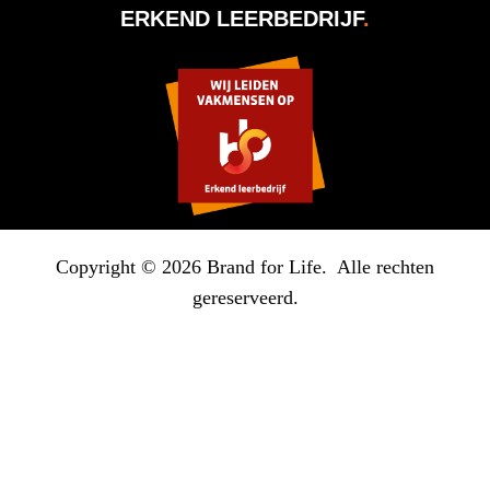
ERKEND LEERBEDRIJF
.
Copyright © 2026 Brand for Life. Alle rechten
gereserveerd.