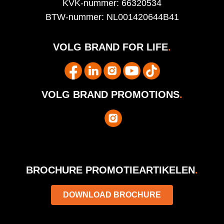
KVK-nummer: 66320534
BTW-nummer: NL001420644B41
VOLG BRAND FOR LIFE
.
VOLG BRAND PROMOTIONS
.
BROCHURE PROMOTIEARTIKELEN
.
DOWNLOAD BROCHURE