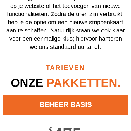
op je website of het toevoegen van nieuwe
functionaliteiten. Zodra de uren zijn verbruikt,
heb je de optie om een nieuwe strippenkaart
aan te schaffen. Natuurlijk staan we ook klaar
voor een eenmalige klus; hiervoor hanteren
we ons standaard uurtarief.
TARIEVEN
ONZE
PAKKETTEN.
BEHEER BASIS
€