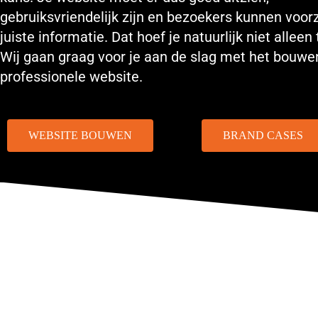
gebruiksvriendelijk zijn en bezoekers kunnen voor
juiste informatie. Dat hoef je natuurlijk niet alleen
Wij gaan graag voor je aan de slag met het bouwe
professionele website.
WEBSITE BOUWEN
BRAND CASES