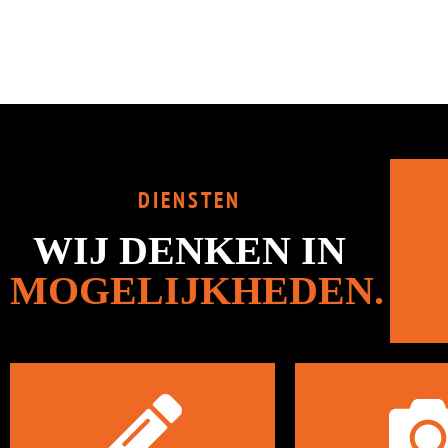
DIENSTEN
WIJ DENKEN IN
MOGELIJKHEDEN.