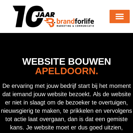
WEBSITE BOUWEN
APELDOORN.
De ervaring met jouw bedrijf start bij het moment
dat iemand jouw website bezoekt. Als de website
er niet in slaagt om de bezoeker te overtuigen,
nieuwsgierig te maken, te prikkelen en vervolgens
tot actie laat overgaan, dan is dat een gemiste
kans. Je website moet er dus goed uitzien,