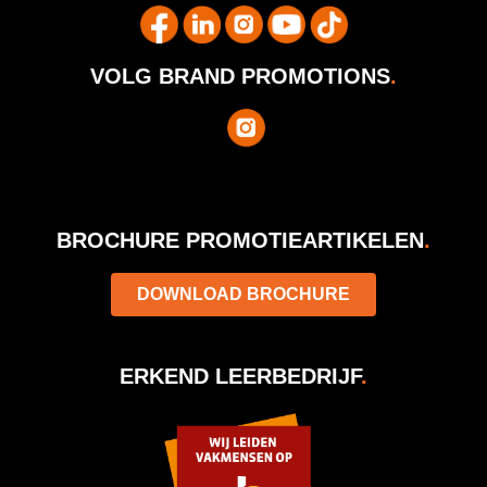
VOLG BRAND PROMOTIONS
.
BROCHURE PROMOTIEARTIKELEN
.
DOWNLOAD BROCHURE
ERKEND LEERBEDRIJF
.