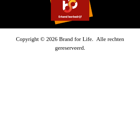
Copyright © 2026 Brand for Life. Alle rechten
gereserveerd.