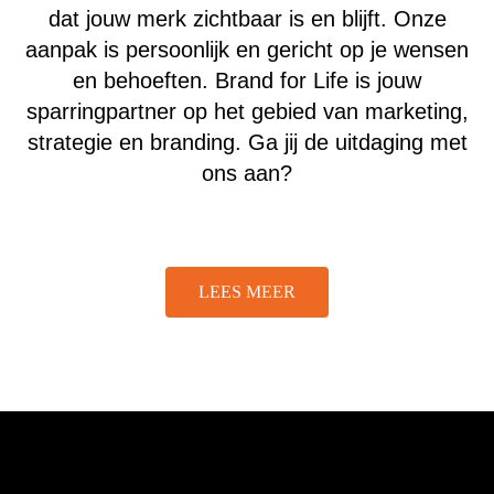
dat jouw merk zichtbaar is en blijft. Onze
aanpak is persoonlijk en gericht op je wensen
en behoeften. Brand for Life is jouw
sparringpartner op het gebied van marketing,
strategie en branding. Ga jij de uitdaging met
ons aan?
LEES MEER