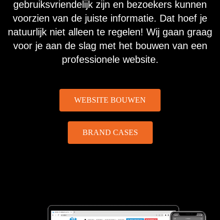
gebruiksvriendelijk zijn en bezoekers kunnen
voorzien van de juiste informatie. Dat hoef je
natuurlijk niet alleen te regelen! Wij gaan graag
voor je aan de slag met het bouwen van een
professionele website.
WEBSITE BOUWEN
BRAND CASES