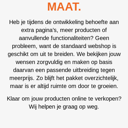
MAAT.
Heb je tijdens de ontwikkeling behoefte aan
extra pagina’s, meer producten of
aanvullende functionaliteiten? Geen
probleem, want de standaard webshop is
geschikt om uit te breiden. We bekijken jouw
wensen zorgvuldig en maken op basis
daarvan een passende uitbreiding tegen
meerprijs. Zo blijft het pakket overzichtelijk,
maar is er altijd ruimte om door te groeien.
Klaar om jouw producten online te verkopen?
Wij helpen je graag op weg.