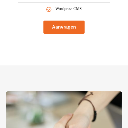
Wordpress CMS
Aanvragen