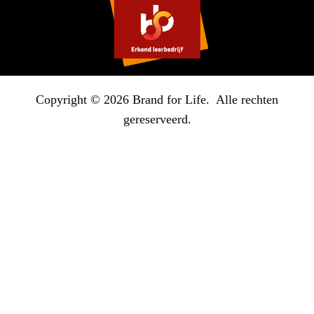
Copyright © 2026 Brand for Life. Alle rechten
gereserveerd.