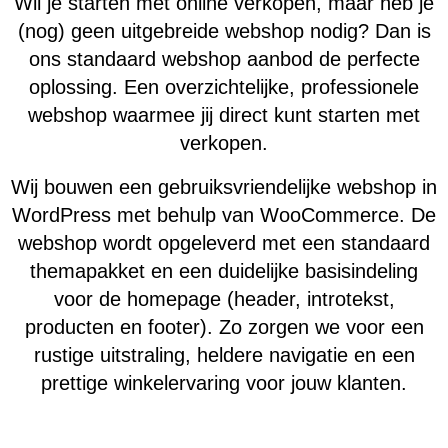
Wil je starten met online verkopen, maar heb je
(nog) geen uitgebreide webshop nodig? Dan is
ons standaard webshop aanbod de perfecte
oplossing. Een overzichtelijke, professionele
webshop waarmee jij direct kunt starten met
verkopen.
Wij bouwen een gebruiksvriendelijke webshop in
WordPress met behulp van WooCommerce. De
webshop wordt opgeleverd met een standaard
themapakket en een duidelijke basisindeling
voor de homepage (header, introtekst,
producten en footer). Zo zorgen we voor een
rustige uitstraling, heldere navigatie en een
prettige winkelervaring voor jouw klanten.