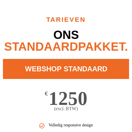
TARIEVEN
ONS
STANDAARDPAKKET.
WEBSHOP STANDAARD
1250
€
(excl. BTW)
Volledig responsive design