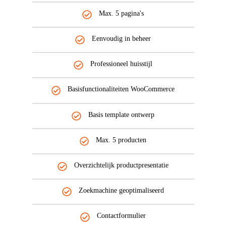
Max. 5 pagina's
Eenvoudig in beheer
Professioneel huisstijl
Basisfunctionaliteiten WooCommerce
Basis template ontwerp
Max. 5 producten
Overzichtelijk productpresentatie
Zoekmachine geoptimaliseerd
Contactformulier