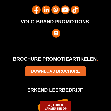
VOLG BRAND PROMOTIONS
.
BROCHURE PROMOTIEARTIKELEN
.
DOWNLOAD BROCHURE
ERKEND LEERBEDRIJF
.