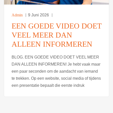
Admin
9 Juni 2026
EEN GOEDE VIDEO DOET
VEEL MEER DAN
ALLEEN INFORMEREN
BLOG. EEN GOEDE VIDEO DOET VEEL MEER
DAN ALLEEN INFORMEREN! Je hebt vaak maar
een paar seconden om de aandacht van iemand
te trekken. Op een website, social media of tijdens
een presentatie bepaalt die eerste indruk