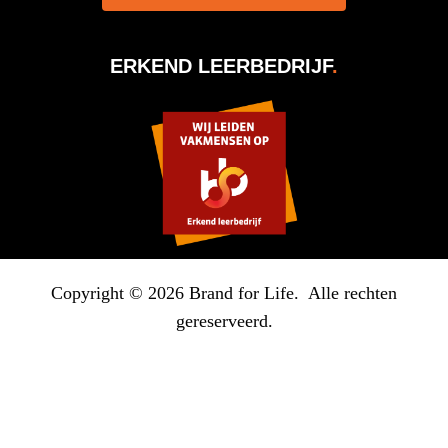
ERKEND LEERBEDRIJF
.
Copyright © 2026 Brand for Life. Alle rechten
gereserveerd.