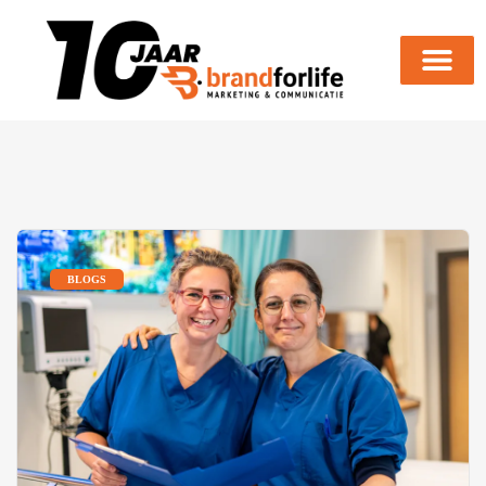
BLOGS