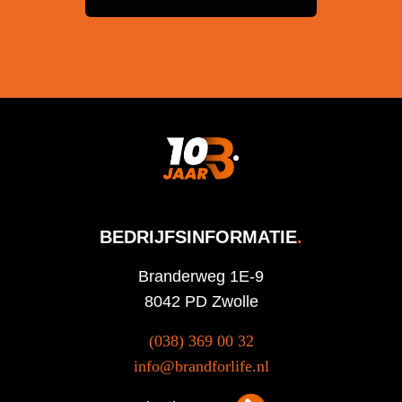
BEDRIJFSINFORMATIE
.
Branderweg 1E-9
8042 PD Zwolle
(038) 369 00 32
info@brandforlife.nl