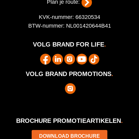
Plan je route:
KVK-nummer: 66320534
BTW-nummer: NL001420644B41
VOLG BRAND FOR LIFE
.
VOLG BRAND PROMOTIONS
.
BROCHURE PROMOTIEARTIKELEN
.
DOWNLOAD BROCHURE