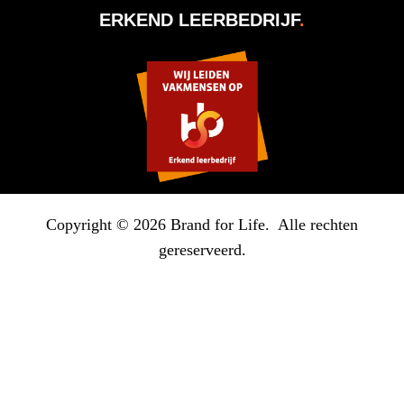
ERKEND LEERBEDRIJF
.
Copyright © 2026 Brand for Life. Alle rechten
gereserveerd.