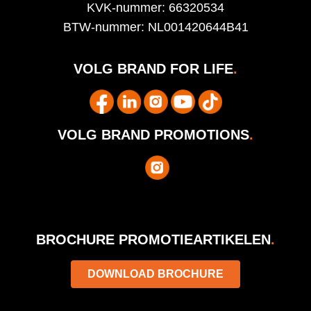
KVK-nummer: 66320534
BTW-nummer: NL001420644B41
VOLG BRAND FOR LIFE
.
VOLG BRAND PROMOTIONS
.
BROCHURE PROMOTIEARTIKELEN
.
DOWNLOAD BROCHURE