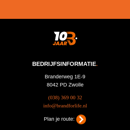
BEDRIJFSINFORMATIE
.
Branderweg 1E-9
8042 PD Zwolle
(038) 369 00 32
info@brandforlife.nl
Plan je route: