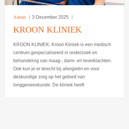
Admin
3 December 2025
KROON KLINIEK
KROON KLINIEK. Kroon Kliniek is een medisch
centrum gespecialiseerd in onderzoek en
behandeling van maag-, darm- en leverklachten.
Ook kun je er terecht bij allergieën en voor
deskundige zorg op het gebied van
longgeneeskunde. De kliniek heeft