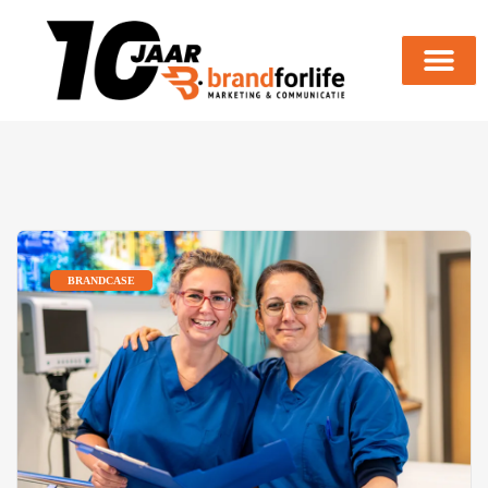
BRANDCASE