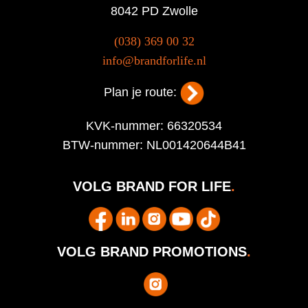
8042 PD Zwolle
(038) 369 00 32
info@brandforlife.nl
Plan je route:
KVK-nummer: 66320534
BTW-nummer: NL001420644B41
VOLG BRAND FOR LIFE
.
VOLG BRAND PROMOTIONS
.