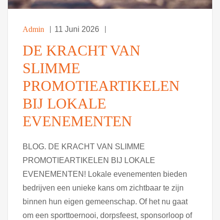
Admin
11 Juni 2026
DE KRACHT VAN
SLIMME
PROMOTIEARTIKELEN
BIJ LOKALE
EVENEMENTEN
BLOG. DE KRACHT VAN SLIMME
PROMOTIEARTIKELEN BIJ LOKALE
EVENEMENTEN! Lokale evenementen bieden
bedrijven een unieke kans om zichtbaar te zijn
binnen hun eigen gemeenschap. Of het nu gaat
om een sporttoernooi, dorpsfeest, sponsorloop of