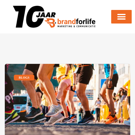
BLOGS