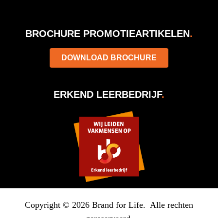
BROCHURE PROMOTIEARTIKELEN
.
DOWNLOAD BROCHURE
ERKEND LEERBEDRIJF
.
Copyright © 2026 Brand for Life. Alle rechten