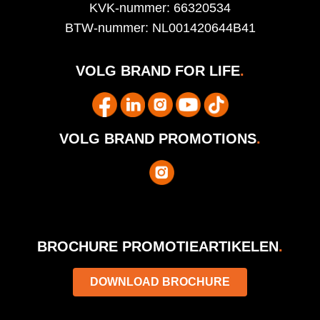
KVK-nummer: 66320534
BTW-nummer: NL001420644B41
VOLG BRAND FOR LIFE
.
VOLG BRAND PROMOTIONS
.
BROCHURE PROMOTIEARTIKELEN
.
DOWNLOAD BROCHURE