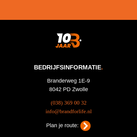
BEDRIJFSINFORMATIE
.
Branderweg 1E-9
8042 PD Zwolle
(038) 369 00 32
info@brandforlife.nl
Plan je route: