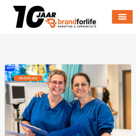
BRANDCASE