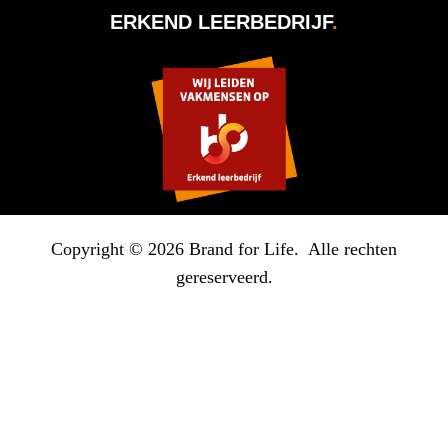
ERKEND LEERBEDRIJF
.
Copyright © 2026 Brand for Life. Alle rechten
gereserveerd.