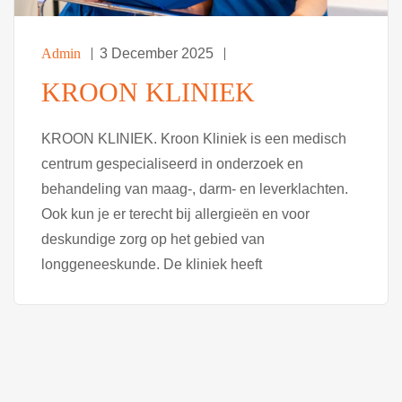
Admin
3 December 2025
KROON KLINIEK
KROON KLINIEK. Kroon Kliniek is een medisch
centrum gespecialiseerd in onderzoek en
behandeling van maag-, darm- en leverklachten.
Ook kun je er terecht bij allergieën en voor
deskundige zorg op het gebied van
longgeneeskunde. De kliniek heeft