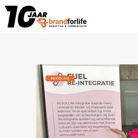
BRANDCASE