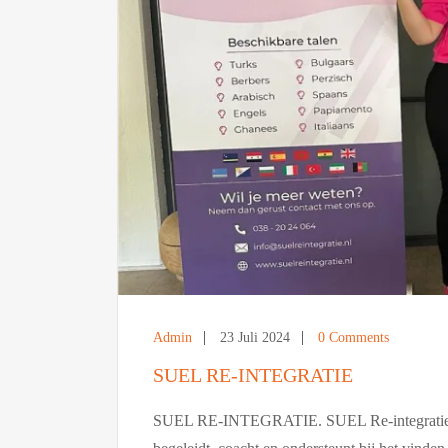
Admin
23 Juli 2024
0 Comments
SUEL RE-INTEGRATIE
SUEL RE-INTEGRATIE. SUEL Re-integratie is e