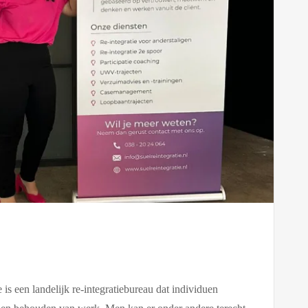
en landelijk re-integratiebureau dat individuen