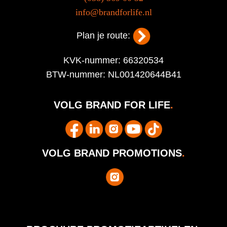
info@brandforlife.nl
Plan je route:
KVK-nummer: 66320534
BTW-nummer: NL001420644B41
VOLG BRAND FOR LIFE
.
VOLG BRAND PROMOTIONS
.