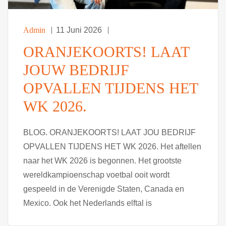
Admin
11 Juni 2026
ORANJEKOORTS! LAAT
JOUW BEDRIJF
OPVALLEN TIJDENS HET
WK 2026.
BLOG. ORANJEKOORTS! LAAT JOU BEDRIJF
OPVALLEN TIJDENS HET WK 2026. Het aftellen
naar het WK 2026 is begonnen. Het grootste
wereldkampioenschap voetbal ooit wordt
gespeeld in de Verenigde Staten, Canada en
Mexico. Ook het Nederlands elftal is