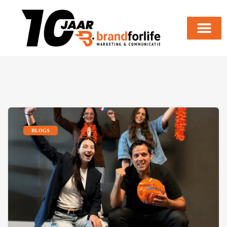
BLOGS