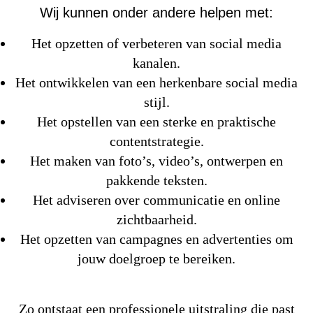
Wij kunnen onder andere helpen met:
Het opzetten of verbeteren van social media
kanalen.
Het ontwikkelen van een herkenbare social media
stijl.
Het opstellen van een sterke en praktische
contentstrategie.
Het maken van foto’s, video’s, ontwerpen en
pakkende teksten.
Het adviseren over communicatie en online
zichtbaarheid.
Het opzetten van campagnes en advertenties om
jouw doelgroep te bereiken.
Zo ontstaat een professionele uitstraling die past