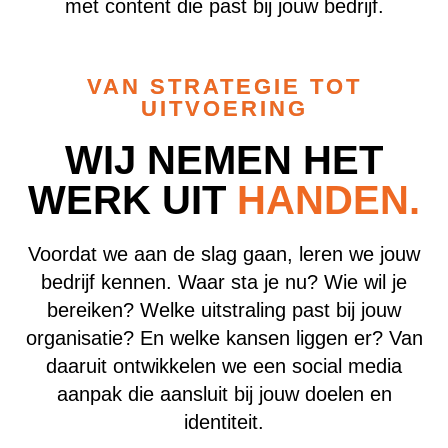
met content die past bij jouw bedrijf.
VAN STRATEGIE TOT
UITVOERING
WIJ NEMEN HET
WERK UIT
HANDEN.
Voordat we aan de slag gaan, leren we jouw
bedrijf kennen. Waar sta je nu? Wie wil je
bereiken? Welke uitstraling past bij jouw
organisatie? En welke kansen liggen er? Van
daaruit ontwikkelen we een social media
aanpak die aansluit bij jouw doelen en
identiteit.