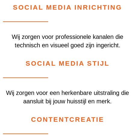
SOCIAL MEDIA INRICHTING
Wij zorgen voor professionele kanalen die
technisch en visueel goed zijn ingericht.
SOCIAL MEDIA STIJL
Wij zorgen voor een herkenbare uitstraling die
aansluit bij jouw huisstijl en merk.
CONTENTCREATIE