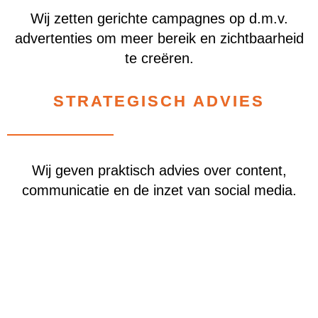
Wij zetten gerichte campagnes op d.m.v.
advertenties om meer bereik en zichtbaarheid
te creëren.
STRATEGISCH ADVIES
Wij geven praktisch advies over content,
communicatie en de inzet van social media.