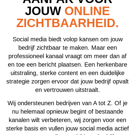
JOUW
ONLINE
ZICHTBAARHEID.
Social media biedt volop kansen om jouw
bedrijf zichtbaar te maken. Maar een
professioneel kanaal vraagt om meer dan af
en toe een bericht plaatsen. Een herkenbare
uitstraling, sterke content en een duidelijke
strategie zorgen ervoor dat jouw bedrijf opvalt
en vertrouwen uitstraalt.
Wij ondersteunen bedrijven van A tot Z. Of je
nu helemaal opnieuw begint of bestaande
kanalen wilt verbeteren, wij zorgen voor een
sterke basis en vullen jouw social media actief