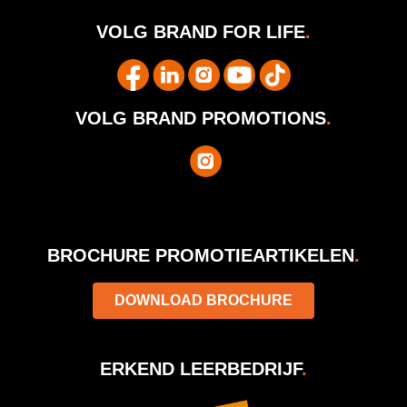
VOLG BRAND FOR LIFE
.
VOLG BRAND PROMOTIONS
.
BROCHURE PROMOTIEARTIKELEN
.
DOWNLOAD BROCHURE
ERKEND LEERBEDRIJF
.