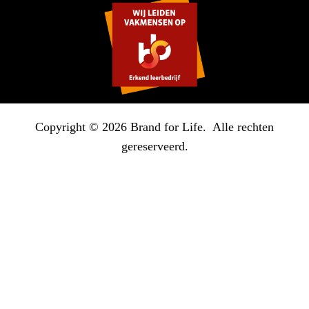
Copyright © 2026 Brand for Life. Alle rechten
gereserveerd.