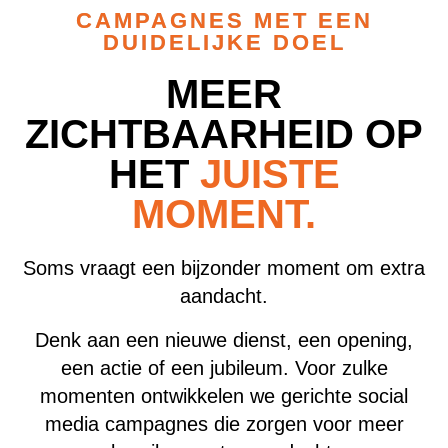
CAMPAGNES MET EEN
DUIDELIJKE DOEL
MEER
ZICHTBAARHEID OP
HET
JUISTE
MOMENT.
Soms vraagt een bijzonder moment om extra
aandacht.
Denk aan een nieuwe dienst, een opening,
een actie of een jubileum. Voor zulke
momenten ontwikkelen we gerichte social
media campagnes die zorgen voor meer