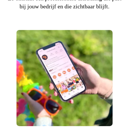
bij jouw bedrijf en die zichtbaar blijft.