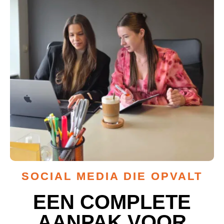
SOCIAL MEDIA DIE OPVALT
EEN COMPLETE
AANPAK VOOR