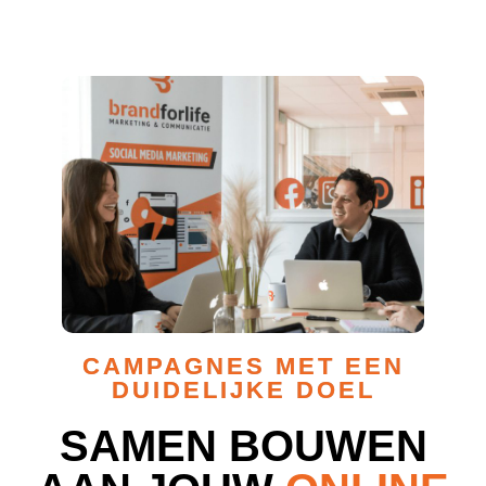
CAMPAGNES MET EEN
DUIDELIJKE DOEL
SAMEN BOUWEN