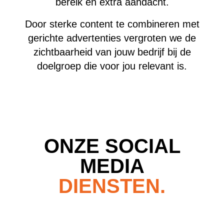
bereik en extra aandacht.
Door sterke content te combineren met
gerichte advertenties vergroten we de
zichtbaarheid van jouw bedrijf bij de
doelgroep die voor jou relevant is.
ONZE SOCIAL
MEDIA
DIENSTEN.