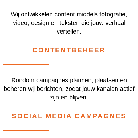
Wij ontwikkelen content middels fotografie,
video, design en teksten die jouw verhaal
vertellen.
CONTENTBEHEER
Rondom campagnes plannen, plaatsen en
beheren wij berichten, zodat jouw kanalen actief
zijn en blijven.
SOCIAL MEDIA CAMPAGNES