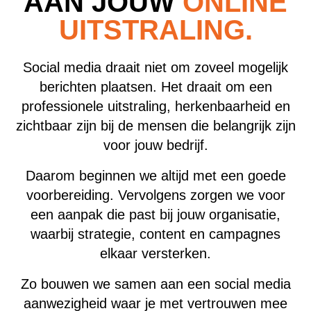
AAN JOUW
ONLINE
UITSTRALING.
Social media draait niet om zoveel mogelijk
berichten plaatsen. Het draait om een
professionele uitstraling, herkenbaarheid en
zichtbaar zijn bij de mensen die belangrijk zijn
voor jouw bedrijf.
Daarom beginnen we altijd met een goede
voorbereiding. Vervolgens zorgen we voor
een aanpak die past bij jouw organisatie,
waarbij strategie, content en campagnes
elkaar versterken.
Zo bouwen we samen aan een social media
aanwezigheid waar je met vertrouwen mee