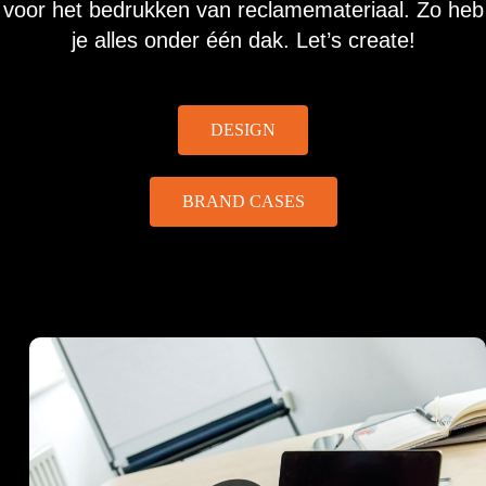
voor het bedrukken van reclamemateriaal. Zo heb
je alles onder één dak. Let’s create!
DESIGN
BRAND CASES