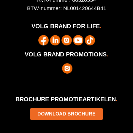
BTW-nummer: NL001420644B41
VOLG BRAND FOR LIFE
.
VOLG BRAND PROMOTIONS
.
BROCHURE PROMOTIEARTIKELEN
.
DOWNLOAD BROCHURE