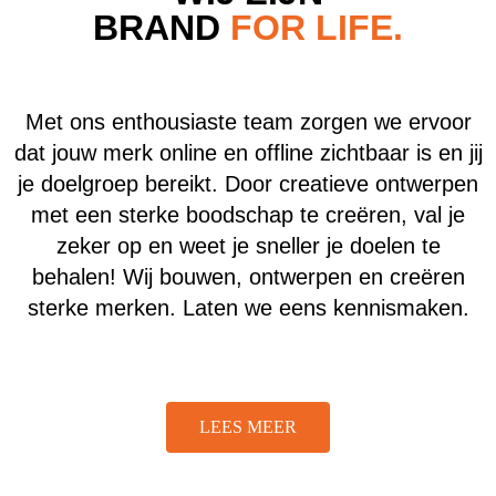
BRAND
FOR LIFE.
Met ons enthousiaste team zorgen we ervoor
dat jouw merk online en offline zichtbaar is en jij
je doelgroep bereikt. Door creatieve ontwerpen
met een sterke boodschap te creëren, val je
zeker op en weet je sneller je doelen te
behalen! Wij bouwen, ontwerpen en creëren
sterke merken. Laten we eens kennismaken.
LEES MEER