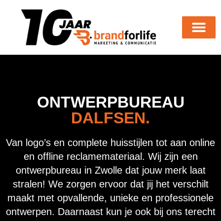
ONTWERPBUREAU
DALFSEN.
Van logo’s en complete huisstijlen tot aan online
en offline reclamemateriaal. Wij zijn een
ontwerpbureau in Zwolle dat jouw merk laat
stralen! We zorgen ervoor dat jij het verschilt
maakt met opvallende, unieke en professionele
ontwerpen. Daarnaast kun je ook bij ons terecht