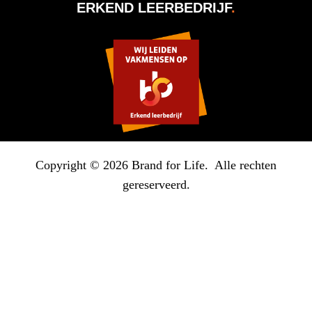
ERKEND LEERBEDRIJF
.
Copyright © 2026 Brand for Life. Alle rechten
gereserveerd.