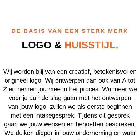
DE BASIS VAN EEN STERK MERK
LOGO &
HUISSTIJL.
Wij worden blij van een creatief, betekenisvol en
origineel logo. Wij ontwerpen dan ook van A tot
Z en nemen jou mee in het proces. Wanneer we
voor je aan de slag gaan met het ontwerpen
van jouw logo, zullen we als eerste beginnen
met een intakegesprek. Tijdens dit gesprek
gaan we jouw wensen en behoeften bespreken.
We duiken dieper in jouw onderneming en waar