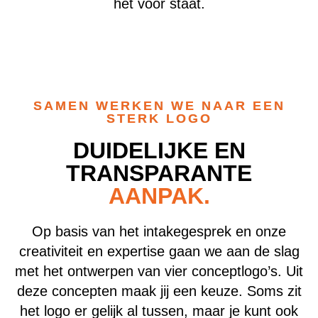
het voor staat.
SAMEN WERKEN WE NAAR EEN
STERK LOGO
DUIDELIJKE EN
TRANSPARANTE
AANPAK.
Op basis van het intakegesprek en onze
creativiteit en expertise gaan we aan de slag
met het ontwerpen van vier conceptlogo’s. Uit
deze concepten maak jij een keuze. Soms zit
het logo er gelijk al tussen, maar je kunt ook