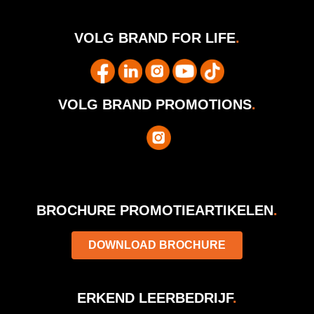
VOLG BRAND FOR LIFE
.
VOLG BRAND PROMOTIONS
.
BROCHURE PROMOTIEARTIKELEN
.
DOWNLOAD BROCHURE
ERKEND LEERBEDRIJF
.