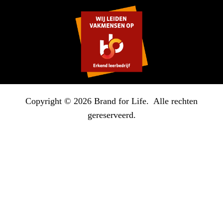
Copyright © 2026 Brand for Life. Alle rechten
gereserveerd.