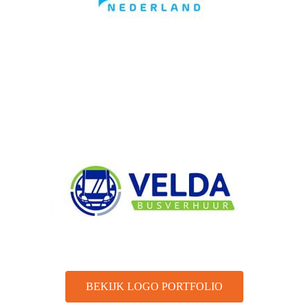
BEKIJK LOGO PORTFOLIO