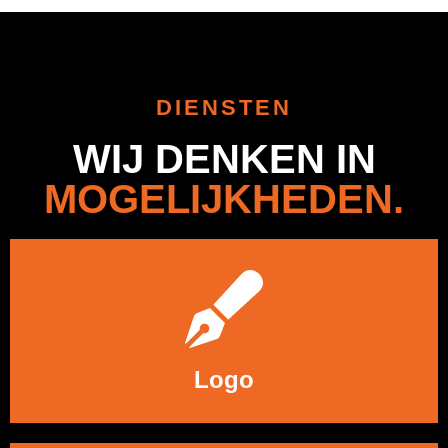
DIENSTEN
WIJ DENKEN IN
MOGELIJKHEDEN.
LEES MEER
Logo