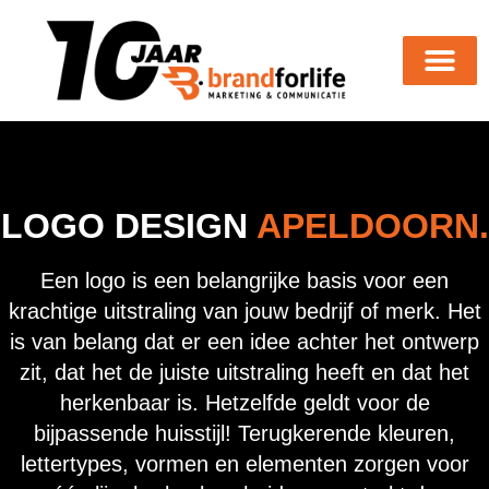
LOGO DESIGN
APELDOORN.
Een logo is een belangrijke basis voor een
krachtige uitstraling van jouw bedrijf of merk. Het
is van belang dat er een idee achter het ontwerp
zit, dat het de juiste uitstraling heeft en dat het
herkenbaar is. Hetzelfde geldt voor de
bijpassende huisstijl! Terugkerende kleuren,
lettertypes, vormen en elementen zorgen voor