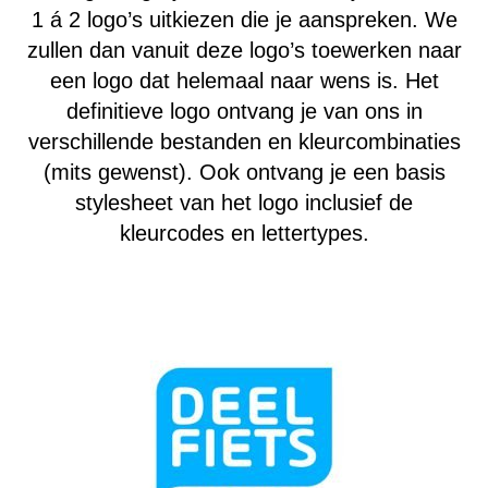
1 á 2 logo’s uitkiezen die je aanspreken. We
zullen dan vanuit deze logo’s toewerken naar
een logo dat helemaal naar wens is. Het
definitieve logo ontvang je van ons in
verschillende bestanden en kleurcombinaties
(mits gewenst). Ook ontvang je een basis
stylesheet van het logo inclusief de
kleurcodes en lettertypes.