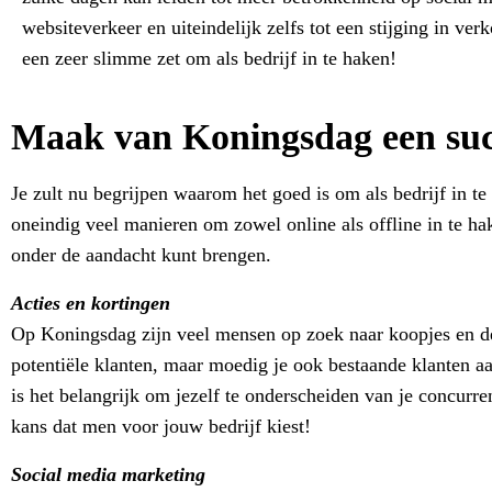
websiteverkeer en uiteindelijk zelfs tot een stijging in ver
een zeer slimme zet om als bedrijf in te haken!
Maak van Koningsdag een suc
Je zult nu begrijpen waarom het goed is om als bedrijf in t
oneindig veel manieren om zowel online als offline in te hak
onder de aandacht kunt brengen.
Acties en kortingen
Op Koningsdag zijn veel mensen op zoek naar koopjes en deal
potentiële klanten, maar moedig je ook bestaande klanten aa
is het belangrijk om jezelf te onderscheiden van je concurr
kans dat men voor jouw bedrijf kiest!
Social media marketing