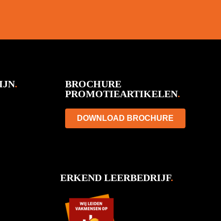
IJN
.
BROCHURE
PROMOTIEARTIKELEN
.
DOWNLOAD BROCHURE
ERKEND LEERBEDRIJF
.