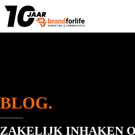
BLOG.
ZAKELIJK INHAKEN 