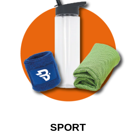
SPORT