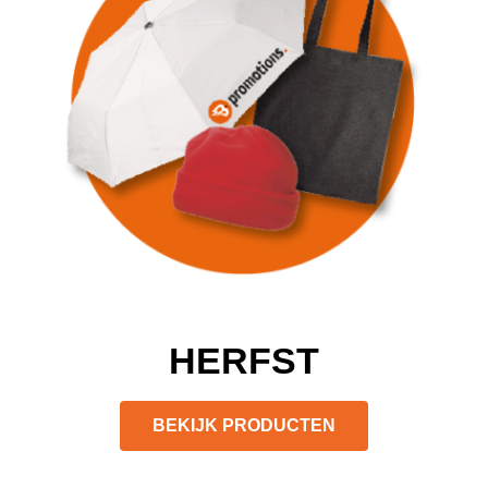
HERFST
BEKIJK PRODUCTEN