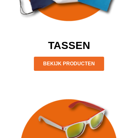
TASSEN
BEKIJK PRODUCTEN