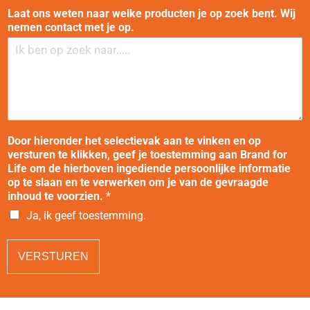
Laat ons weten naar welke producten je op zoek bent. Wij
nemen contact met je op.
Door hieronder het selectievak aan te vinken en op
versturen te klikken, geef je toestemming aan Brand for
Life om de hierboven ingediende persoonlijke informatie
op te slaan en te verwerken om je van de gevraagde
inhoud te voorzien.
*
Ja, ik geef toestemming.
VERSTUREN