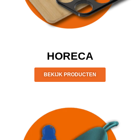
HORECA
BEKIJK PRODUCTEN