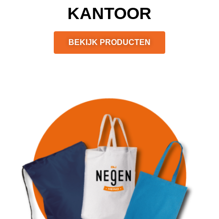
KANTOOR
BEKIJK PRODUCTEN