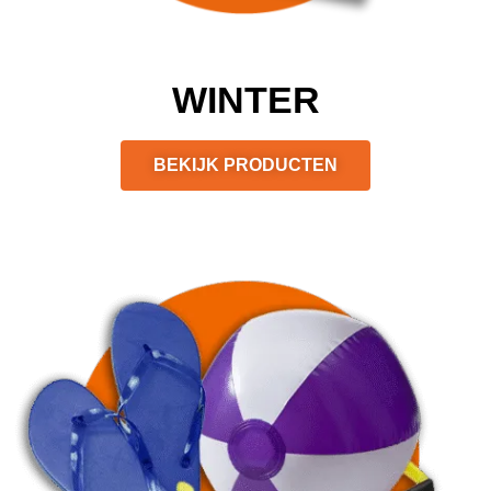
WINTER
BEKIJK PRODUCTEN