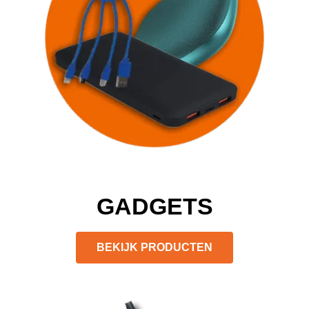
GADGETS
BEKIJK PRODUCTEN