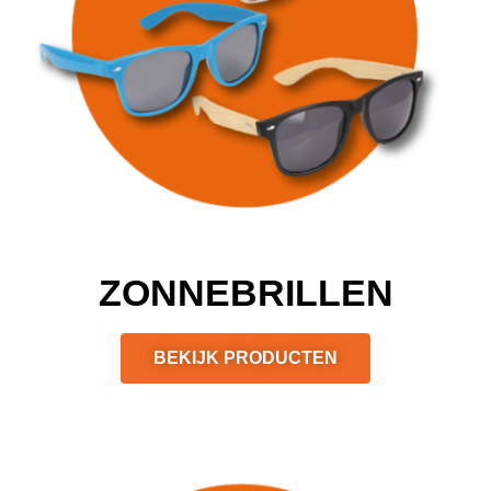
ZONNEBRILLEN
BEKIJK PRODUCTEN