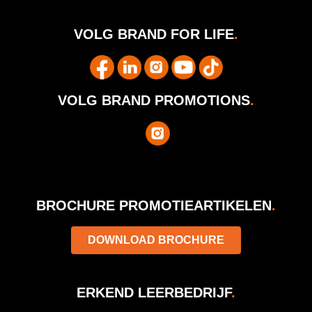
VOLG BRAND FOR LIFE
.
VOLG BRAND PROMOTIONS
.
BROCHURE PROMOTIEARTIKELEN
.
DOWNLOAD BROCHURE
ERKEND LEERBEDRIJF
.