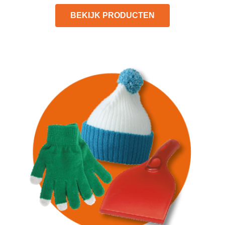
BEKIJK PRODUCTEN