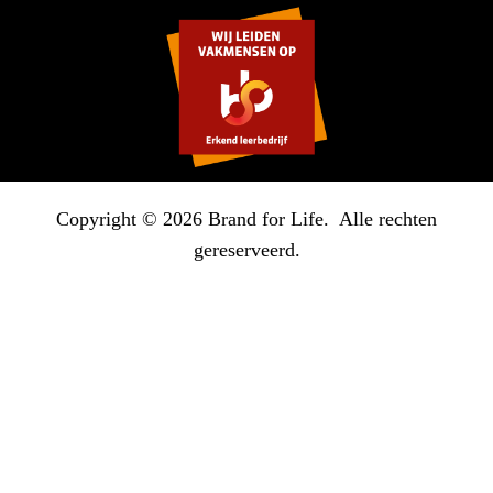
Copyright © 2026 Brand for Life. Alle rechten
gereserveerd.