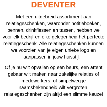
DEVENTER
Met een uitgebreid assortiment aan
relatiegeschenken, waaronder notitieboeken,
pennen, drinkflessen en tassen, hebben we
voor elk bedrijf en elke gelegenheid het perfecte
relatiegeschenk. Alle relatiegeschenken kunnen
we voorzien van je eigen unieke logo en
aanpassen in jouw huisstijl.
Of je nu wilt opvallen op een beurs, een attent
gebaar wilt maken naar zakelijke relaties of
medewerkers, of simpelweg je
naamsbekendheid wilt vergroten,
relatiegeschenken zijn altijd een slimme keuze!