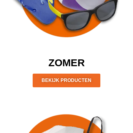
ZOMER
BEKIJK PRODUCTEN