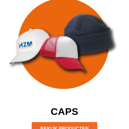
CAPS
BEKIJK PRODUCTEN