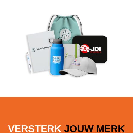
VERSTERK
JOUW MERK