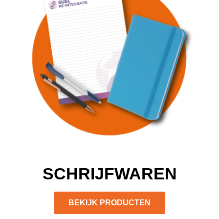
SCHRIJFWAREN
BEKIJK PRODUCTEN