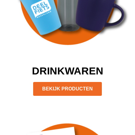
DRINKWAREN
BEKIJK PRODUCTEN