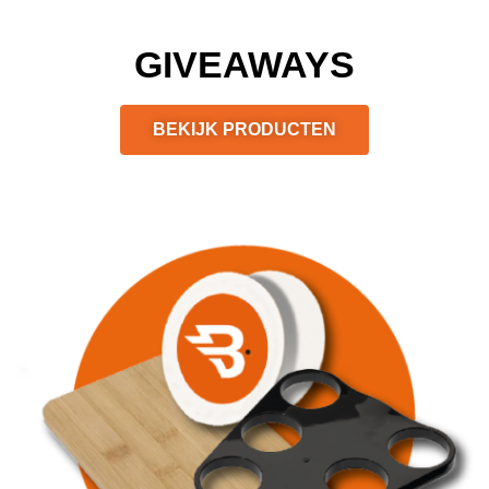
GIVEAWAYS
BEKIJK PRODUCTEN