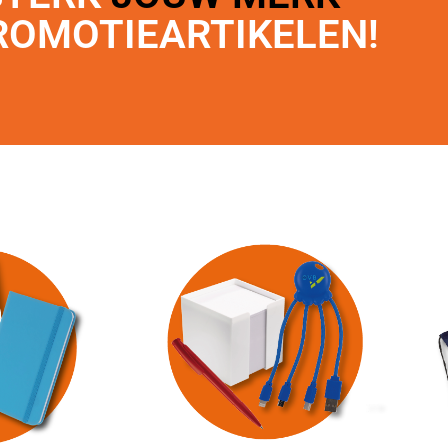
ROMOTIEARTIKELEN!