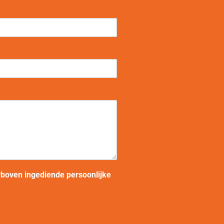
erboven ingediende persoonlijke