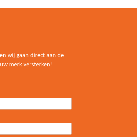
en wij gaan direct aan de
ouw merk versterken!