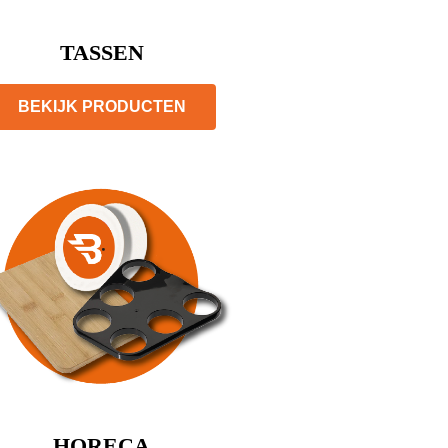
TASSEN
BEKIJK PRODUCTEN
HORECA