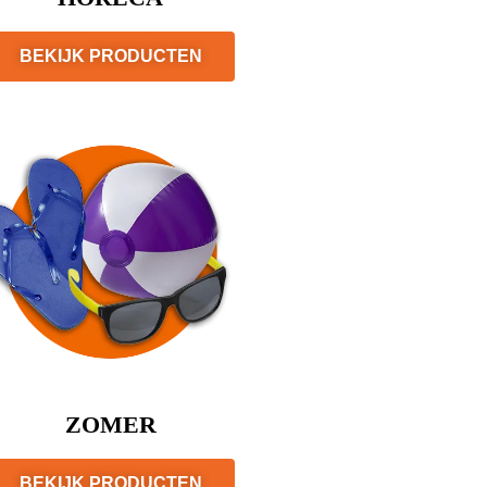
BEKIJK PRODUCTEN
ZOMER
BEKIJK PRODUCTEN